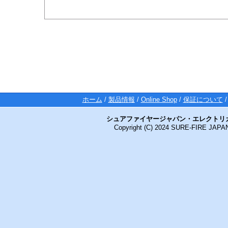
ホーム
/
製品情報
/
Online Shop
/
保証について
シュアファイヤージャパン・エレクトリ
Copyright (C) 2024 SURE-FIRE JAP