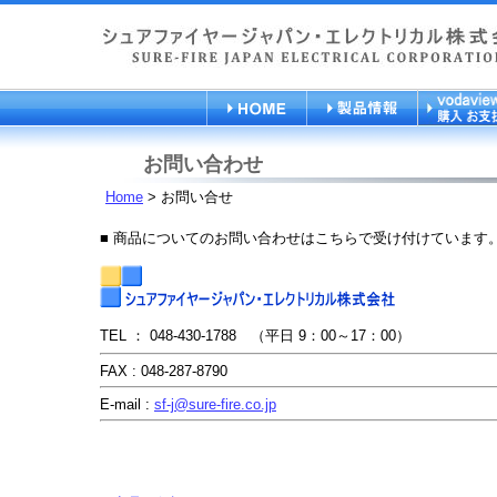
お問い合わせ
Home
> お問い合せ
■ 商品についてのお問い合わせはこちらで受け付けています
TEL ： 048-430-1788 （平日 9：00～17：00）
FAX : 048-287-8790
E-mail :
sf-j@sure-fire.co.jp