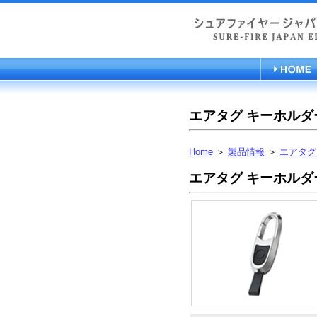
エアタグ キーホルダ
Home
＞
製品情報
＞
エアタグ
エアタグ キーホルダ